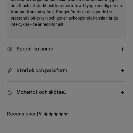
är lätt och slitstarkt och kommer inte att tynga ner dig när du
trampar fram på spåret. Ranger Pants är designade för
prestanda på cykeln och ger en avkopplande känsla när du
inte cyklar - de är redo för allt.
Specifikationer
Storlek och passform
Material och skötsel
Recensioner [9]