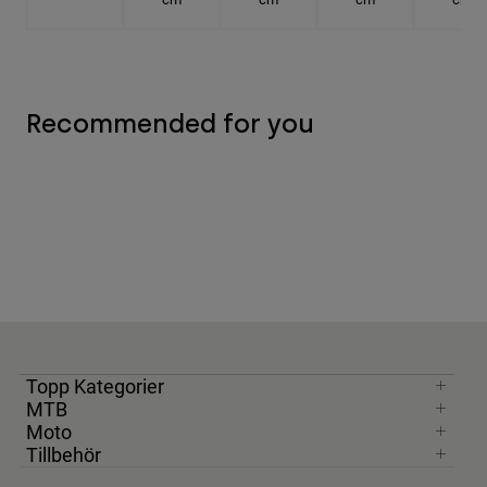
Recommended for you
Topp Kategorier
MTB
Moto
Tillbehör