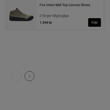
Fox Union Mid-Top Canvas Shoes
3 färger tillgängliga
1.599 kr
Köp