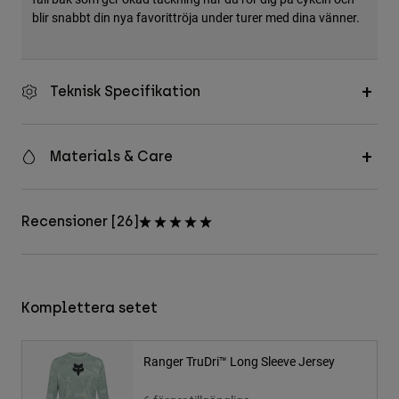
blir snabbt din nya favorittröja under turer med dina vänner.
Teknisk Specifikation
Materials & Care
Recensioner [26]
Komplettera setet
Ranger TruDri™ Long Sleeve Jersey