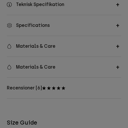
Teknisk Specifikation
Specifications
Materials & Care
Materials & Care
Recensioner [6]
Size Guide