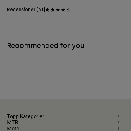
Recensioner [31]
Recommended for you
Topp Kategorier
MTB
Moto