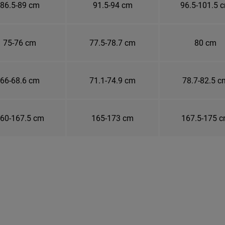
86.5-89 cm
91.5-94 cm
96.5-101.5 
75-76 cm
77.5-78.7 cm
80 cm
66-68.6 cm
71.1-74.9 cm
78.7-82.5 c
60-167.5 cm
165-173 cm
167.5-175 