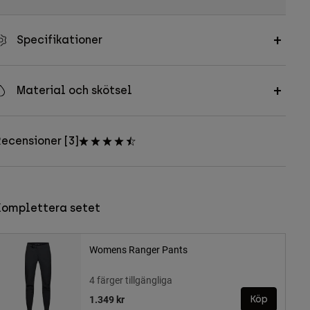
Specifikationer
Material och skötsel
ecensioner [3]
Komplettera setet
Womens Ranger Pants
4 färger tillgängliga
1.349 kr
Köp