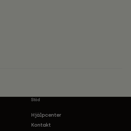
Stöd
Hjälpcenter
Kontakt