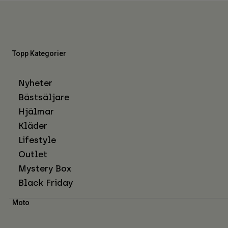
Topp Kategorier
Nyheter
Bästsäljare
Hjälmar
Kläder
Lifestyle
Outlet
Mystery Box
Black Friday
Moto