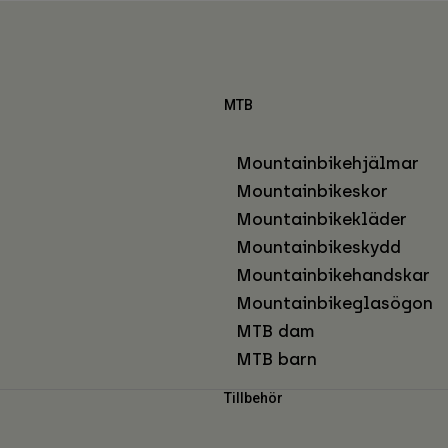
MTB
Mountainbikehjälmar
Mountainbikeskor
Mountainbikekläder
Mountainbikeskydd
Mountainbikehandskar
Mountainbikeglasögon
MTB dam
MTB barn
Tillbehör