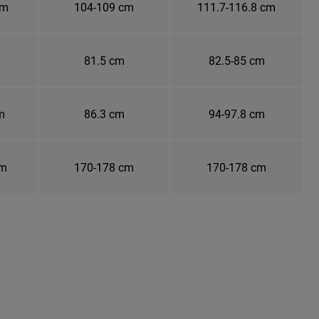
cm
104-109 cm
111.7-116.8 cm
81.5 cm
82.5-85 cm
m
86.3 cm
94-97.8 cm
cm
170-178 cm
170-178 cm