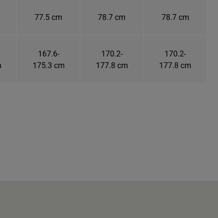
77.5 cm
78.7 cm
78.7 cm
167.6-
170.2-
170.2-
m
175.3 cm
177.8 cm
177.8 cm