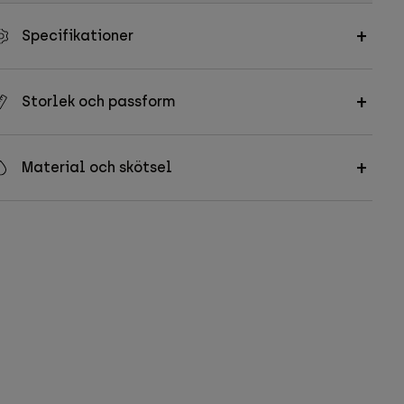
Specifikationer
Storlek och passform
Material och skötsel