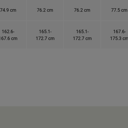
74.9 cm
76.2 cm
76.2 cm
77.5 cm
162.6-
165.1-
165.1-
167.6-
167.6 cm
172.7 cm
172.7 cm
175.3 c