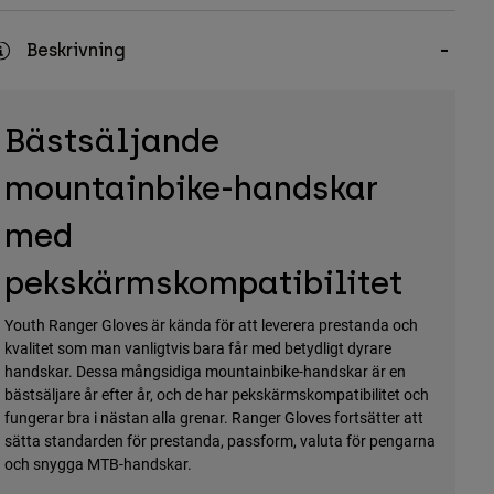
Beskrivning
Bästsäljande
mountainbike-handskar
med
pekskärmskompatibilitet
Youth Ranger Gloves är kända för att leverera prestanda och
kvalitet som man vanligtvis bara får med betydligt dyrare
handskar. Dessa mångsidiga mountainbike-handskar är en
bästsäljare år efter år, och de har pekskärmskompatibilitet och
fungerar bra i nästan alla grenar. Ranger Gloves fortsätter att
sätta standarden för prestanda, passform, valuta för pengarna
och snygga MTB-handskar.