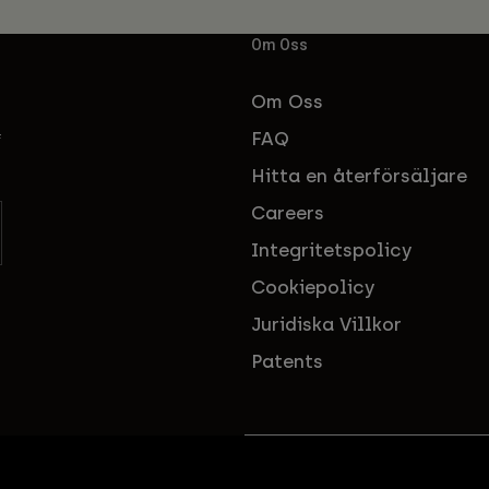
Om Oss
Om Oss
FAQ
f
Hitta en återförsäljare
Careers
Integritetspolicy
Cookiepolicy
Juridiska Villkor
Patents