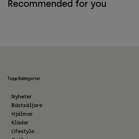
Recommended for you
Topp Kategorier
Nyheter
Bästsäljare
Hjälmar
Kläder
Lifestyle