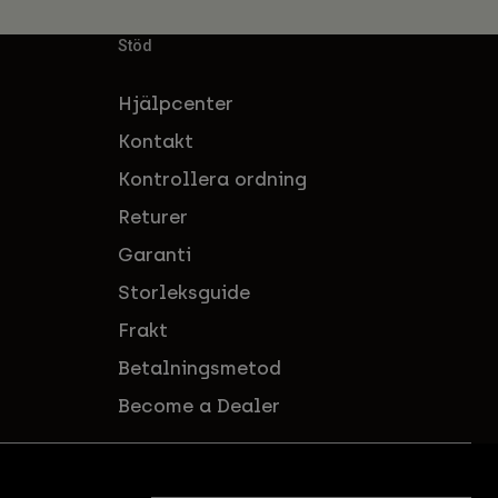
Stöd
Hjälpcenter
Kontakt
Kontrollera ordning
Returer
Garanti
Storleksguide
Frakt
Betalningsmetod
Become a Dealer