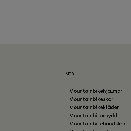
MTB
Mountainbikehjälmar
Mountainbikeskor
Mountainbikekläder
Mountainbikeskydd
Mountainbikehandskar