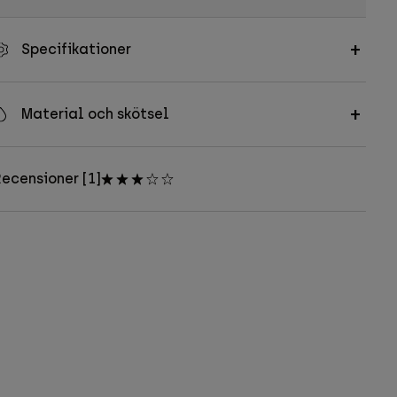
Specifikationer
Material och skötsel
ecensioner [1]