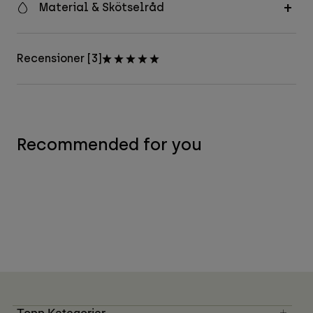
Material & Skötselråd
Recensioner [3]
Recommended for you