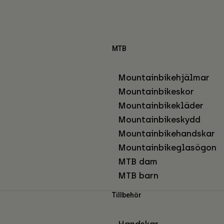
MTB
Mountainbikehjälmar
Mountainbikeskor
Mountainbikekläder
Mountainbikeskydd
Mountainbikehandskar
Mountainbikeglasögon
MTB dam
MTB barn
Tillbehör