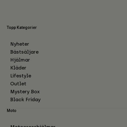
Topp Kategorier
Nyheter
Bästsäljare
Hjälmar
Kläder
Lifestyle
Outlet
Mystery Box
Black Friday
Moto