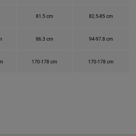
81.5 cm
82.5-85 cm
m
86.3 cm
94-97.8 cm
cm
170-178 cm
170-178 cm