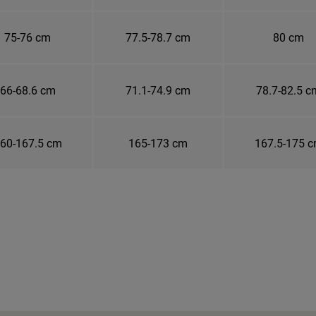
75-76 cm
77.5-78.7 cm
80 cm
66-68.6 cm
71.1-74.9 cm
78.7-82.5 c
60-167.5 cm
165-173 cm
167.5-175 