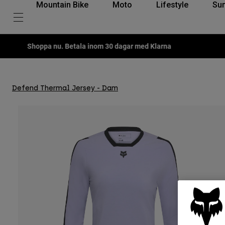
Mountain Bike
Moto
Lifestyle
Su
Defend Thermal Jersey - Dam