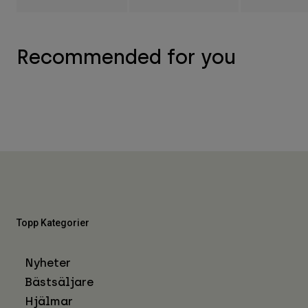
Recommended for you
Topp Kategorier
Nyheter
Bästsäljare
Hjälmar