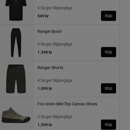
6 färger tillgängliga
549 kr
Köp
Ranger Byxor
6 färger tillgängliga
1.349 kr
Köp
Ranger Shorts
4 färger tillgängliga
1.099 kr
Köp
Fox Union Mid-Top Canvas Shoes
3 färger tillgängliga
1.599 kr
Köp