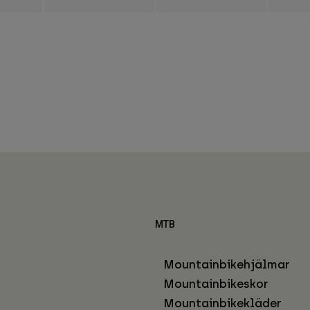
MTB
Mountainbikehjälmar
Mountainbikeskor
Mountainbikekläder