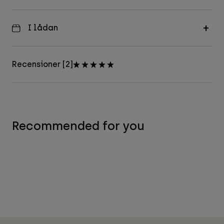
I lådan
Recensioner [2]
Recommended for you