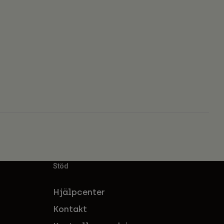
Stöd
Hjälpcenter
Kontakt