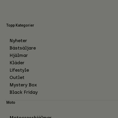
Topp Kategorier
Nyheter
Bästsäljare
Hjälmar
Kläder
Lifestyle
Outlet
Mystery Box
Black Friday
Moto
Motocrosshjälmar