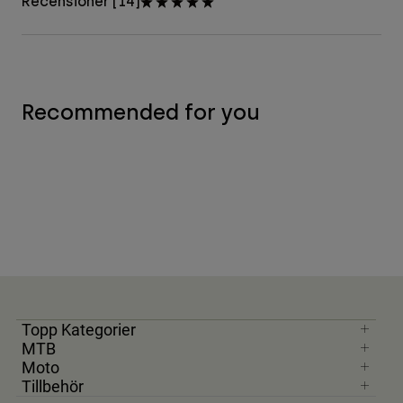
Recensioner [14]
Recommended for you
Topp Kategorier
MTB
Moto
Tillbehör