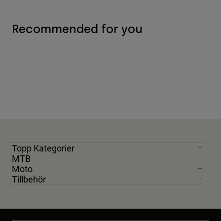
Recommended for you
Topp Kategorier
MTB
Moto
Tillbehör