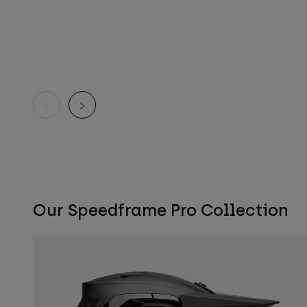
Our Speedframe Pro Collection