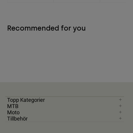
Recommended for you
Topp Kategorier
MTB
Moto
Tillbehör