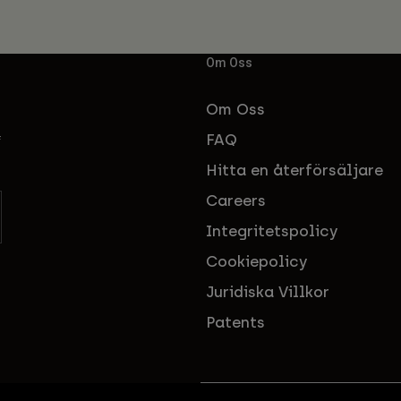
Om Oss
Om Oss
FAQ
f
Hitta en återförsäljare
Careers
Integritetspolicy
Cookiepolicy
Juridiska Villkor
Patents