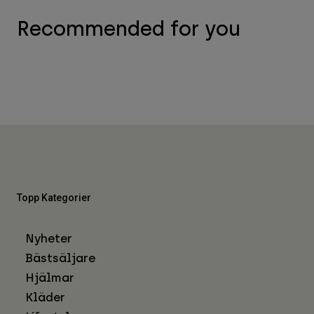
Recommended for you
Topp Kategorier
Nyheter
Bästsäljare
Hjälmar
Kläder