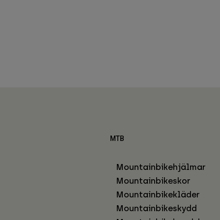
MTB
Mountainbikehjälmar
Mountainbikeskor
Mountainbikekläder
Mountainbikeskydd