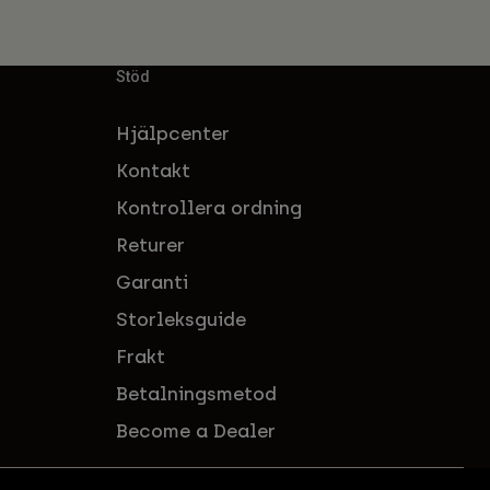
Stöd
Hjälpcenter
Kontakt
Kontrollera ordning
Returer
Garanti
Storleksguide
Frakt
Betalningsmetod
Become a Dealer